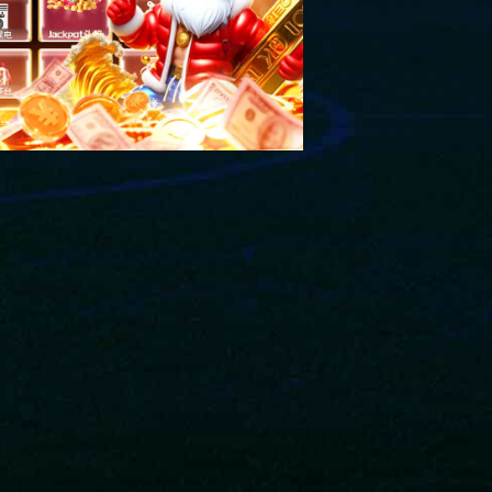
加盟咨询客服微信