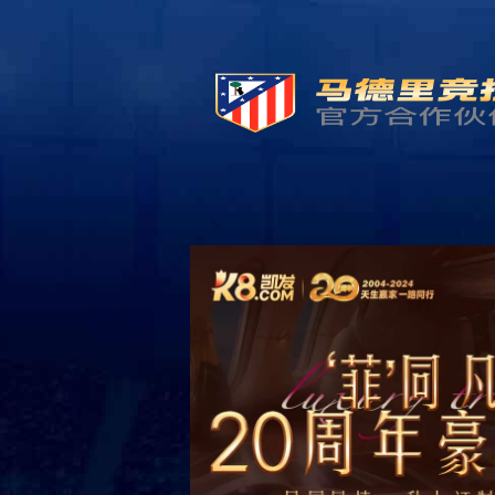
网站首页
品
HOME
BRAN
400-809-3