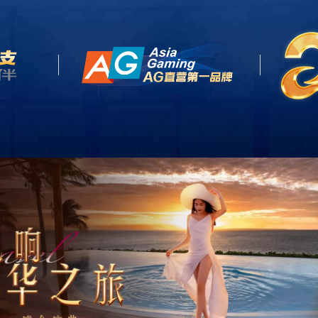
牌介绍
招商加盟
产品展示
新闻动
D STORY
BRAND STORY
BRAND STORY
BRAND ST
299