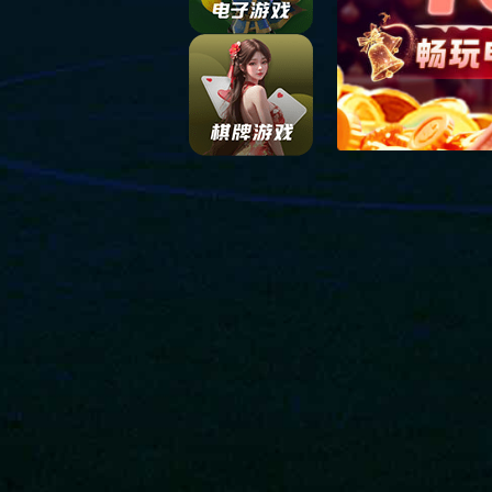
快速链接
联系方式