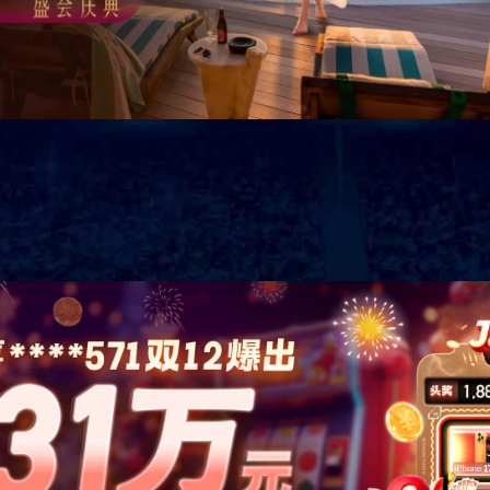
发展历程
形象展示