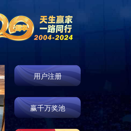
态
联系我们
ORY
BRAND STORY